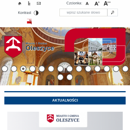
Czcionka:
Kontrast
AKTUALNOŚCI