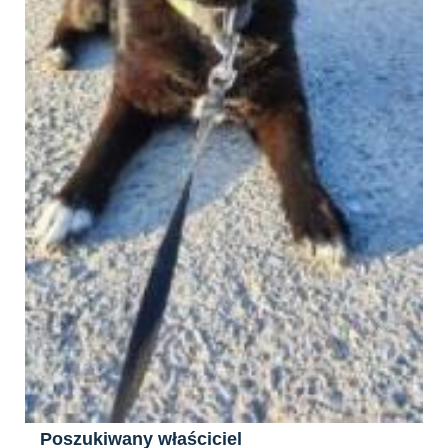
Poszukiwany właściciel