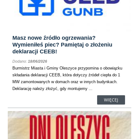
Masz nowe źródło ogrzewania?
Wymieniłeś piec? Pamiętaj o złożeniu
deklaracji CEEB!
Dodano:
18/06/2026
Burmistrz Miasta i Gminy Oleszyce przypomina o obowiązku
składania deklaracji CEEB, która dotyczy źródeł ciepła do 1
MW zamontowanych w domach oraz w innych budynkach.
Deklarację należy złożyć, gdy montujemy ...
WIĘCEJ