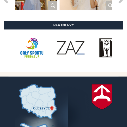
PARTNERZY