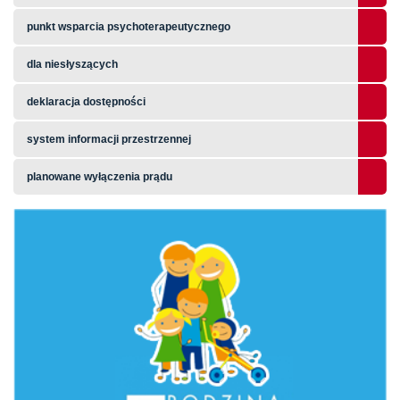
punkt wsparcia psychoterapeutycznego
dla niesłyszących
deklaracja dostępności
system informacji przestrzennej
planowane wyłączenia prądu