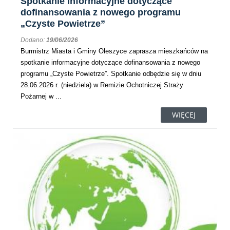
Spotkanie informacyjne dotyczące
dofinansowania z nowego programu
„Czyste Powietrze”
Dodano:
19/06/2026
Burmistrz Miasta i Gminy Oleszyce zaprasza mieszkańców na
spotkanie informacyjne dotyczące dofinansowania z nowego
programu „Czyste Powietrze”. Spotkanie odbędzie się w dniu
28.06.2026 r. (niedziela) w Remizie Ochotniczej Straży
Pożarnej w ...
WIĘCEJ