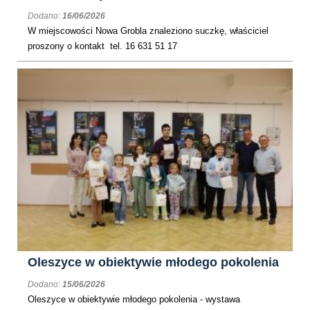
Dodano:
16/06/2026
W miejscowości Nowa Grobla znaleziono suczkę, właściciel
proszony o kontakt tel. 16 631 51 17
Oleszyce w obiektywie młodego pokolenia
Dodano:
15/06/2026
Oleszyce w obiektywie młodego pokolenia - wystawa