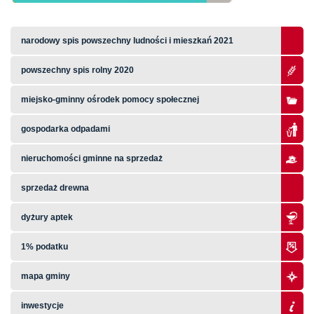
narodowy spis powszechny ludności i mieszkań 2021
powszechny spis rolny 2020
miejsko-gminny ośrodek pomocy społecznej
gospodarka odpadami
nieruchomości gminne na sprzedaż
sprzedaż drewna
dyżury aptek
1% podatku
mapa gminy
inwestycje