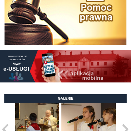
GALERIE