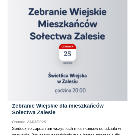
Zebranie Wiejskie dla mieszkańców
Sołectwa Zalesie
Dodano:
23/06/2026
Serdecznie zapraszam wszystkich mieszkańców do udziału w