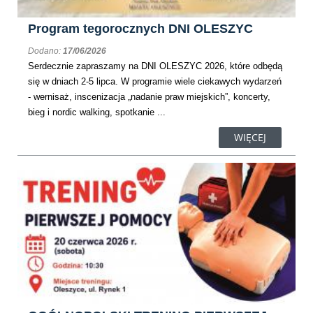
Program tegorocznych DNI OLESZYC
Dodano:
17/06/2026
Serdecznie zapraszamy na DNI OLESZYC 2026, które odbędą
się w dniach 2-5 lipca. W programie wiele ciekawych wydarzeń
- wernisaż, inscenizacja „nadanie praw miejskich”, koncerty,
bieg i nordic walking, spotkanie ...
WIĘCEJ