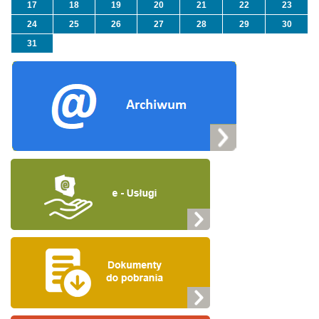
17
18
19
20
21
22
23
24
25
26
27
28
29
30
31