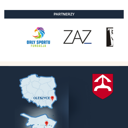
PARTNERZY