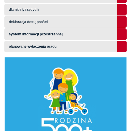
dla niesłyszących
deklaracja dostępności
system informacji przestrzennej
planowane wyłączenia prądu