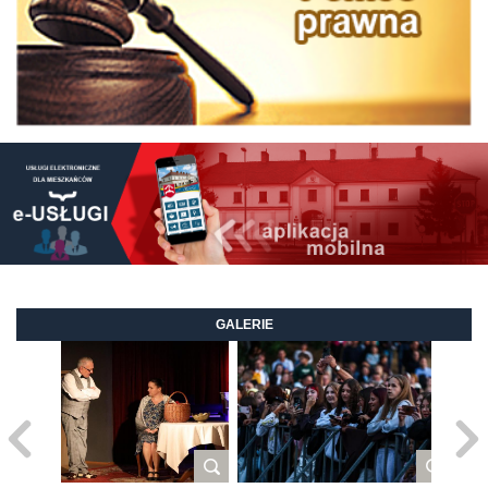
GALERIE