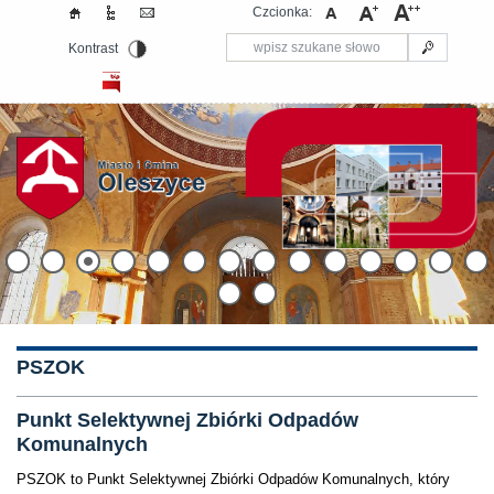
Czcionka:
Kontrast
PSZOK
Punkt Selektywnej Zbiórki Odpadów
Komunalnych
PSZOK to Punkt Selektywnej Zbiórki Odpadów Komunalnych, który