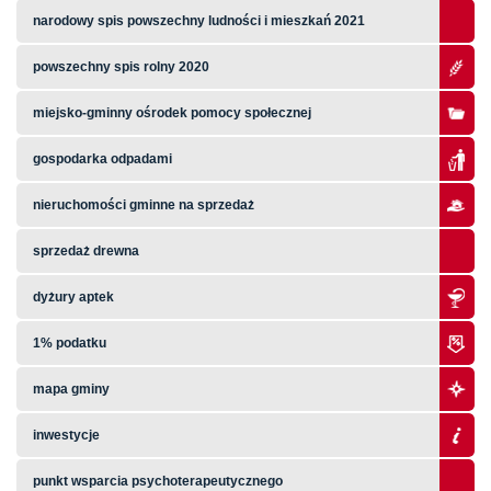
narodowy spis powszechny ludności i mieszkań 2021
powszechny spis rolny 2020
miejsko-gminny ośrodek pomocy społecznej
gospodarka odpadami
nieruchomości gminne na sprzedaż
sprzedaż drewna
dyżury aptek
1% podatku
mapa gminy
inwestycje
punkt wsparcia psychoterapeutycznego