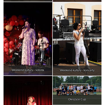
Weekend kultury - sobota
Weekend kultury - koncerty
Oleszyce Cup