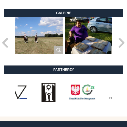
GALERIE
PARTNERZY