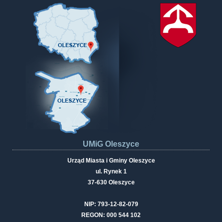
UMiG Oleszyce
Urząd Miasta i Gminy Oleszyce
ul. Rynek 1
37-630 Oleszyce
NIP: 793-12-82-079
REGON: 000 544 102