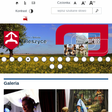
Czcionka:
Kontrast
Galeria