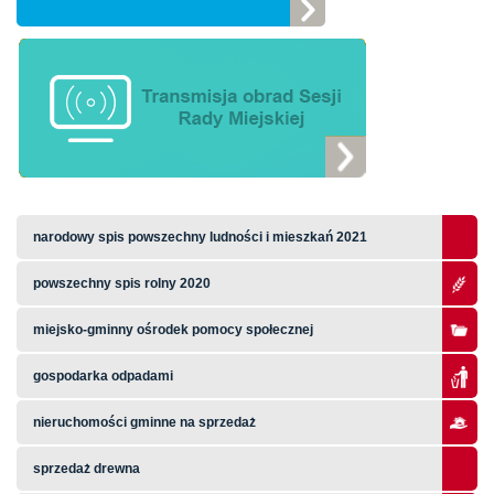
narodowy spis powszechny ludności i mieszkań 2021
powszechny spis rolny 2020
miejsko-gminny ośrodek pomocy społecznej
gospodarka odpadami
nieruchomości gminne na sprzedaż
sprzedaż drewna