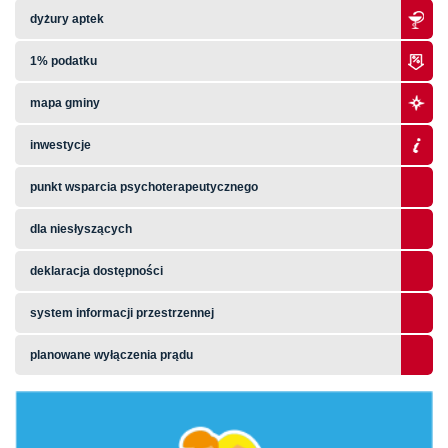
dyżury aptek
1% podatku
mapa gminy
inwestycje
punkt wsparcia psychoterapeutycznego
dla niesłyszących
deklaracja dostępności
system informacji przestrzennej
planowane wyłączenia prądu