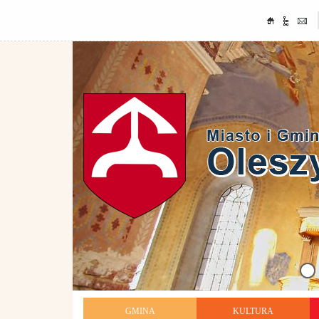
GMINA
KULTURA