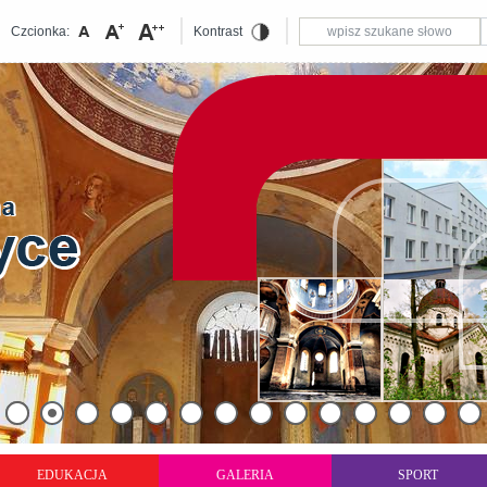
Czcionka:
Kontrast
EDUKACJA
GALERIA
SPORT