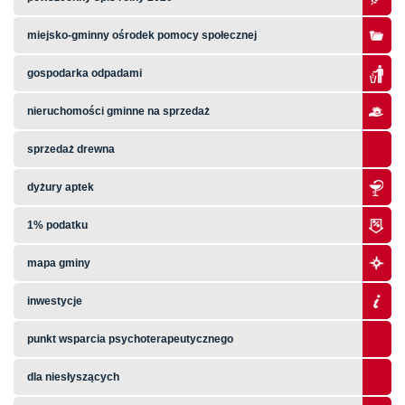
miejsko-gminny ośrodek pomocy społecznej
gospodarka odpadami
nieruchomości gminne na sprzedaż
sprzedaż drewna
dyżury aptek
1% podatku
mapa gminy
inwestycje
punkt wsparcia psychoterapeutycznego
dla niesłyszących