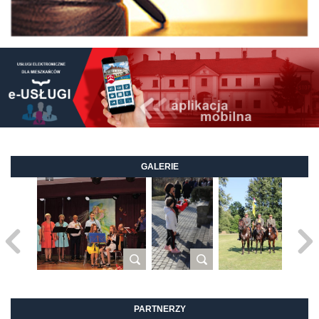
GALERIE
PARTNERZY