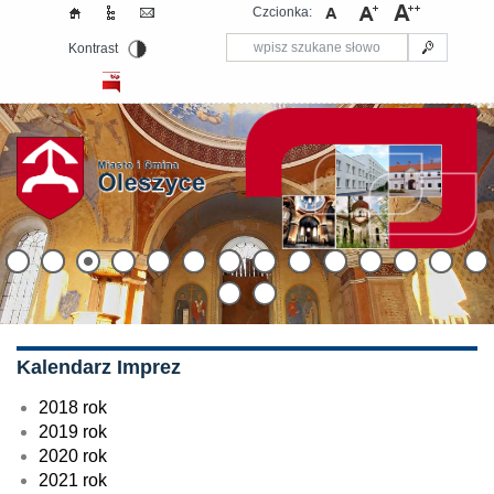
Czcionka:
Kontrast
Kalendarz Imprez
2018 rok
2019 rok
2020 rok
2021 rok