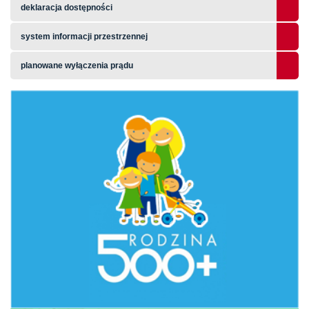
deklaracja dostępności
system informacji przestrzennej
planowane wyłączenia prądu