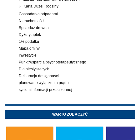
Karta Dużej Rodziny
Gospodarka odpadami
Nieruchomości
Sprzedaż drewna
Dyżury aptek
1% podatku
Mapa gminy
Inwestycje
Punkt wsparcia psychoterapeutycznego
Dla niesłyszących
Deklaracja dostępności
planowane wyłączenia prądu
system informacji przestrzennej
WARTO ZOBACZYĆ