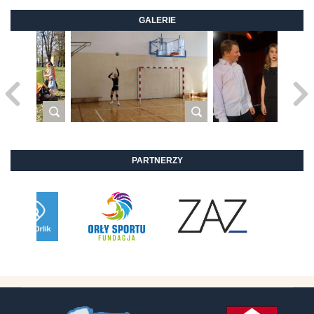
GALERIE
PARTNERZY