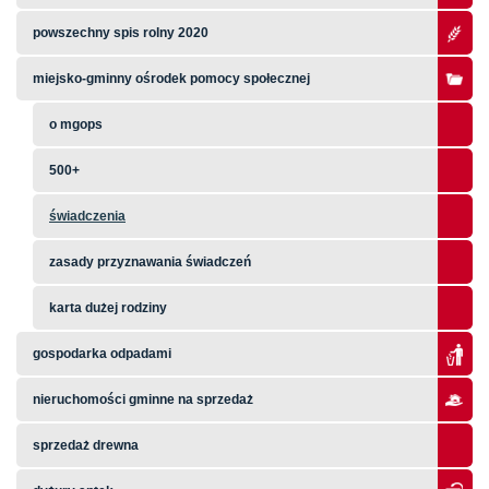
powszechny spis rolny 2020
miejsko-gminny ośrodek pomocy społecznej
o mgops
500+
świadczenia
zasady przyznawania świadczeń
karta dużej rodziny
gospodarka odpadami
nieruchomości gminne na sprzedaż
sprzedaż drewna