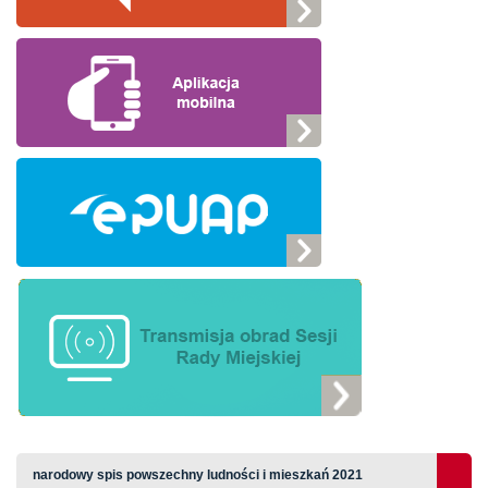
narodowy spis powszechny ludności i mieszkań 2021