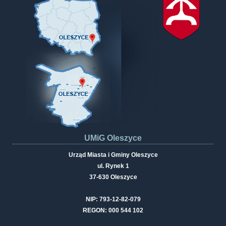
UMiG Oleszyce
Urząd Miasta i Gminy Oleszyce
ul. Rynek 1
37-630 Oleszyce
NIP: 793-12-82-079
REGON: 000 544 102