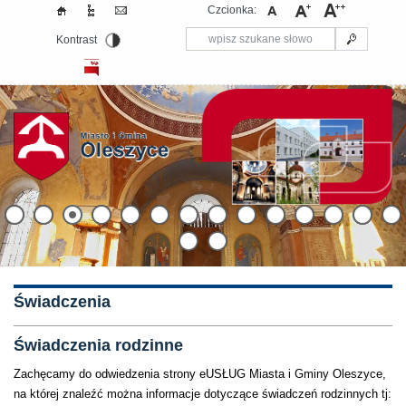
Czcionka:
Kontrast
Świadczenia
Świadczenia rodzinne
Zachęcamy do odwiedzenia strony eUSŁUG Miasta i Gminy Oleszyce,
na której znaleźć można informacje dotyczące świadczeń rodzinnych tj: