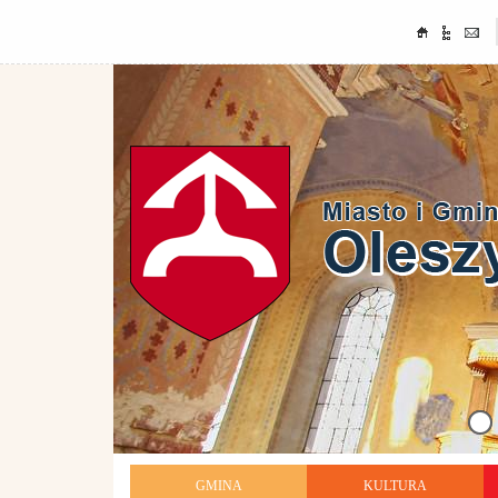
GMINA
KULTURA