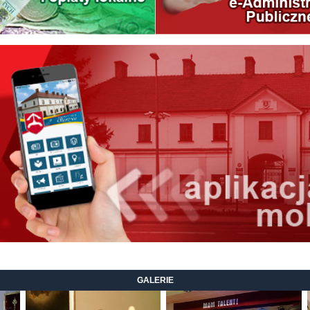
GALERIE