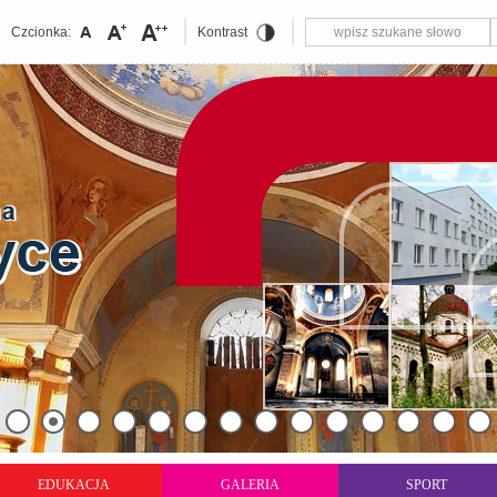
Czcionka:
Kontrast
EDUKACJA
GALERIA
SPORT