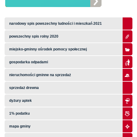
narodowy spis powszechny ludności i mieszkań 2021
powszechny spis rolny 2020
miejsko-gminny ośrodek pomocy społecznej
gospodarka odpadami
nieruchomości gminne na sprzedaż
sprzedaż drewna
dyżury aptek
1% podatku
mapa gminy