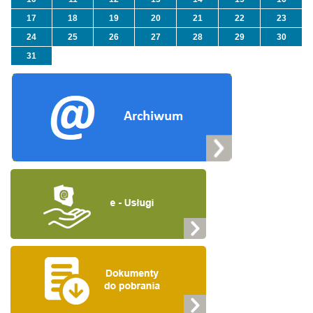
17
18
19
20
21
22
23
24
25
26
27
28
29
30
31