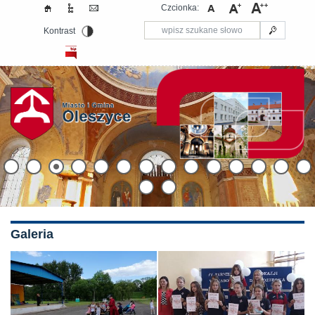
Czcionka:
Kontrast
Galeria