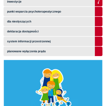
inwestycje
punkt wsparcia psychoterapeutycznego
dla niesłyszących
deklaracja dostępności
system informacji przestrzennej
planowane wyłączenia prądu