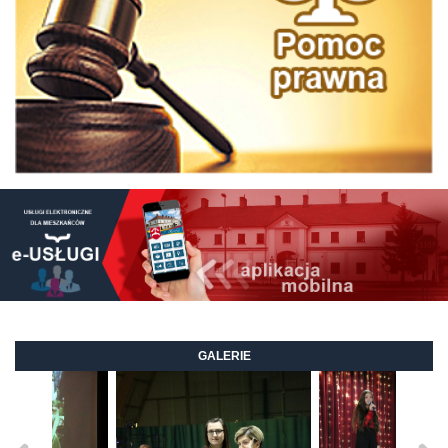
GALERIE