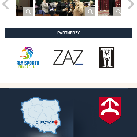
PARTNERZY