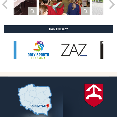
PARTNERZY