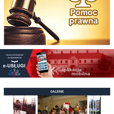
GALERIE