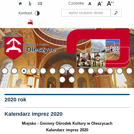
Czcionka:
Kontrast
2020 rok
Kalendarz imprez 2020
Miejsko - Gminny Ośrodek Kultury w Oleszycach
Kalendarz imprez 2020