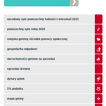
narodowy spis powszechny ludności i mieszkań 2021
powszechny spis rolny 2020
miejsko-gminny ośrodek pomocy społecznej
gospodarka odpadami
nieruchomości gminne na sprzedaż
sprzedaż drewna
dyżury aptek
1% podatku
mapa gminy