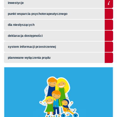
inwestycje
punkt wsparcia psychoterapeutycznego
dla niesłyszących
deklaracja dostępności
system informacji przestrzennej
planowane wyłączenia prądu