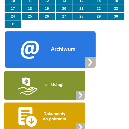
10
11
12
13
14
15
16
17
18
19
20
21
22
23
24
25
26
27
28
29
30
31