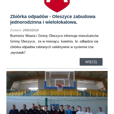
​Zbiórka odpadów - Oleszyce zabudowa
jednorodzinna i wielolokalowa.
Dodano:
29/03/2018
Burmistrz Miasta i Gminy Oleszyce informuje mieszkańców
Gminy Oleszyce, że w miesiącu kwietniu br. odbędzie się
zbiórka odpadów zebranych selektywnie w systemie tzw.
„wystawki”.
WIĘCEJ