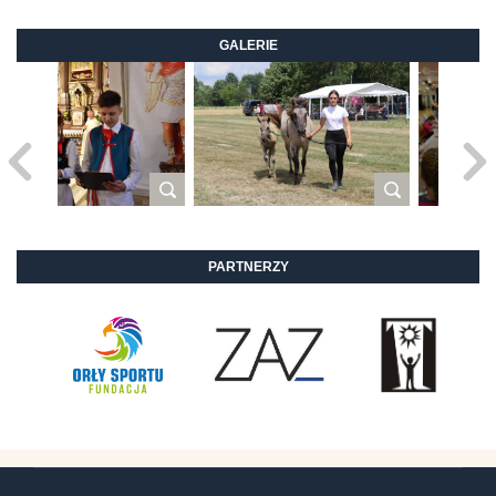
GALERIE
PARTNERZY