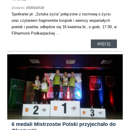
Dodano:
05/04/2018
Spotkanie pt. „Sztuka życia” połączone z rozmową o życiu
oraz czytaniem fragmentów książek i wierszy wspaniałych
poetek i poetów, odbędzie się 16 kwietnia br., o godz. 17.00, w
Filharmonii Podkarpackiej ...
WIĘCEJ
6 medali Mistrzostw Polski przyjechało do