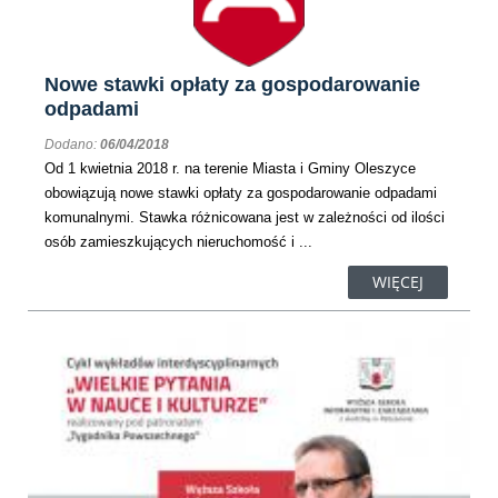
Nowe stawki opłaty za gospodarowanie
odpadami
Dodano:
06/04/2018
Od 1 kwietnia 2018 r. na terenie Miasta i Gminy Oleszyce
obowiązują nowe stawki opłaty za gospodarowanie odpadami
komunalnymi. Stawka różnicowana jest w zależności od ilości
osób zamieszkujących nieruchomość i ...
WIĘCEJ