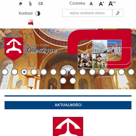
Czcionka:
Kontrast
AKTUALNOŚCI