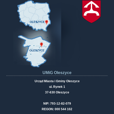
UMiG Oleszyce
Urząd Miasta i Gminy Oleszyce
ul. Rynek 1
37-630 Oleszyce
NIP: 793-12-82-079
REGON: 000 544 102