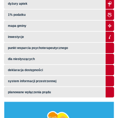
dyżury aptek
1% podatku
mapa gminy
inwestycje
punkt wsparcia psychoterapeutycznego
dla niesłyszących
deklaracja dostępności
system informacji przestrzennej
planowane wyłączenia prądu