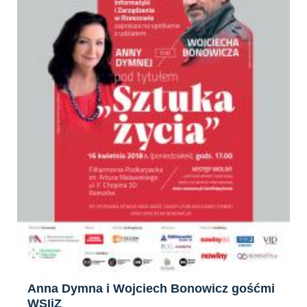
Anna Dymna i Wojciech Bonowicz gośćmi
WSIiZ