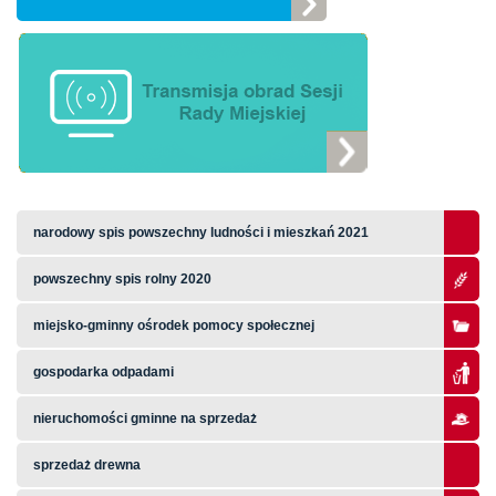
narodowy spis powszechny ludności i mieszkań 2021
powszechny spis rolny 2020
miejsko-gminny ośrodek pomocy społecznej
gospodarka odpadami
nieruchomości gminne na sprzedaż
sprzedaż drewna