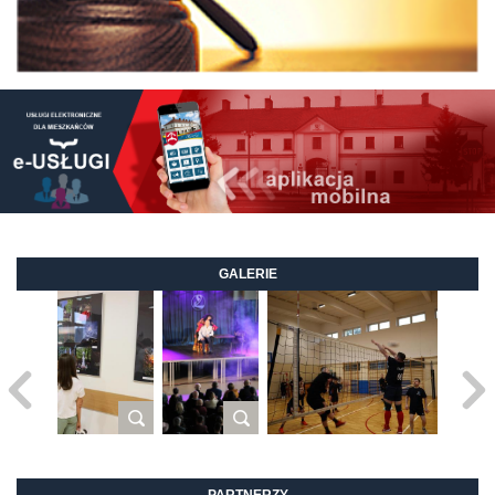
GALERIE