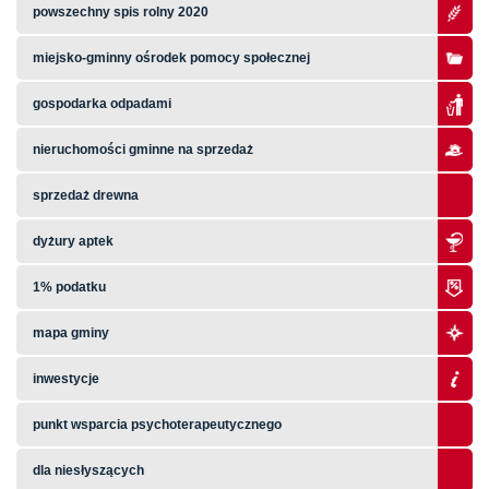
powszechny spis rolny 2020
miejsko-gminny ośrodek pomocy społecznej
gospodarka odpadami
nieruchomości gminne na sprzedaż
sprzedaż drewna
dyżury aptek
1% podatku
mapa gminy
inwestycje
punkt wsparcia psychoterapeutycznego
dla niesłyszących