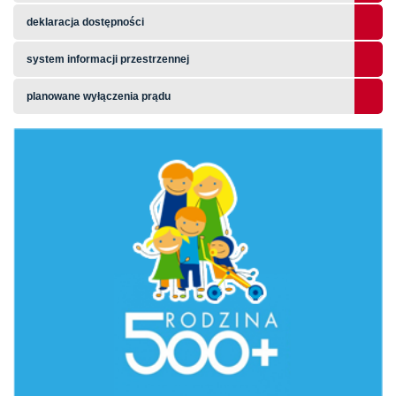
deklaracja dostępności
system informacji przestrzennej
planowane wyłączenia prądu