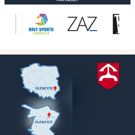
PARTNERZY