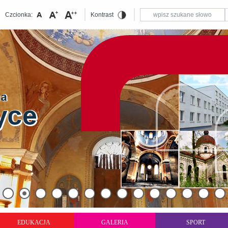
Czcionka:
Kontrast
EDUKACJA
GALERIA
SPORT