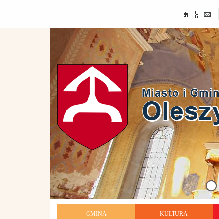
GMINA
KULTURA