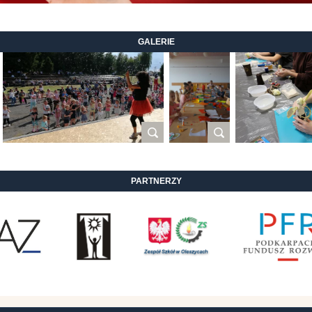
GALERIE
PARTNERZY