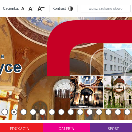
Czcionka:
Kontrast
EDUKACJA
GALERIA
SPORT