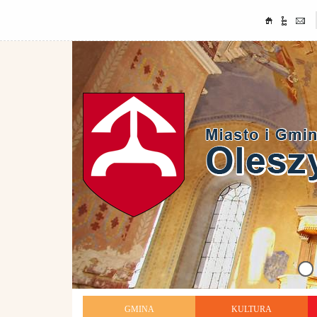
GMINA
KULTURA