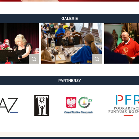
GALERIE
PARTNERZY