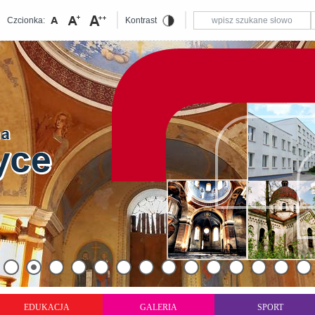
Czcionka:
Kontrast
EDUKACJA
GALERIA
SPORT