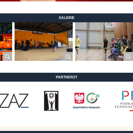
GALERIE
PARTNERZY