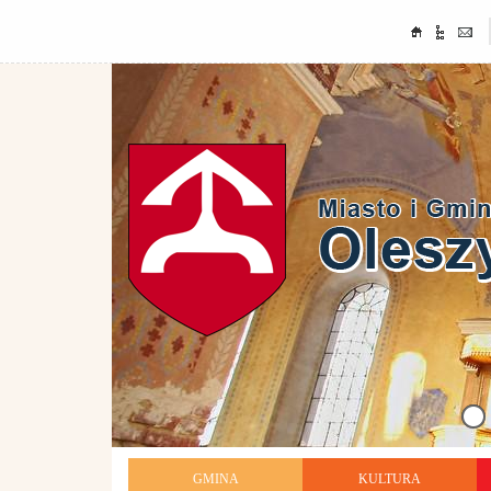
GMINA
KULTURA