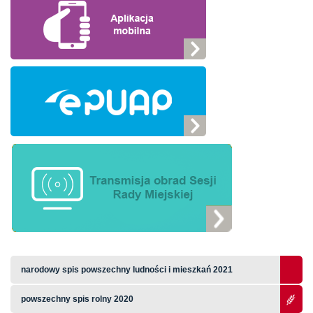
narodowy spis powszechny ludności i mieszkań 2021
powszechny spis rolny 2020