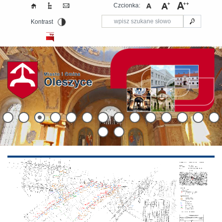
Czcionka:
Kontrast