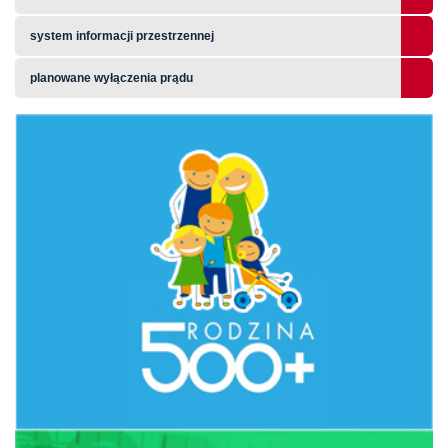
system informacji przestrzennej
planowane wyłączenia prądu