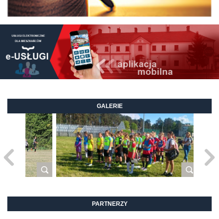
GALERIE
PARTNERZY