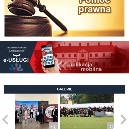
GALERIE