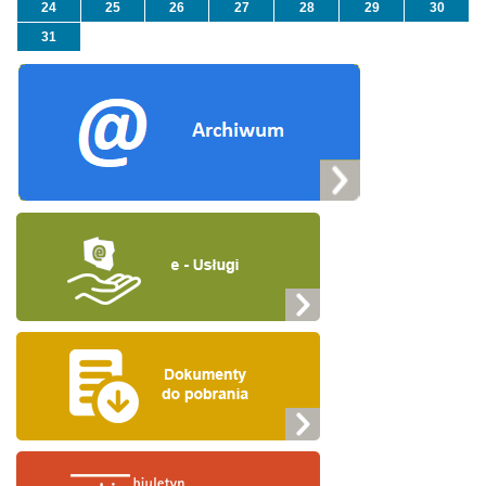
24
25
26
27
28
29
30
31