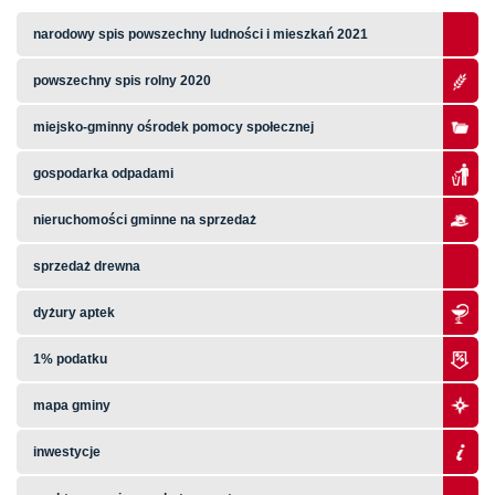
narodowy spis powszechny ludności i mieszkań 2021
powszechny spis rolny 2020
miejsko-gminny ośrodek pomocy społecznej
gospodarka odpadami
nieruchomości gminne na sprzedaż
sprzedaż drewna
dyżury aptek
1% podatku
mapa gminy
inwestycje