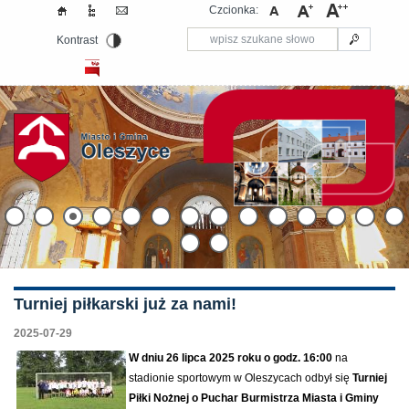
Czcionka:
Kontrast
Turniej piłkarski już za nami!
2025-07-29
W dniu 26 lipca 2025 roku o godz. 16:00
na
stadionie sportowym w Oleszycach odbył się
Turniej
Piłki Nożnej o Puchar Burmistrza Miasta i Gminy