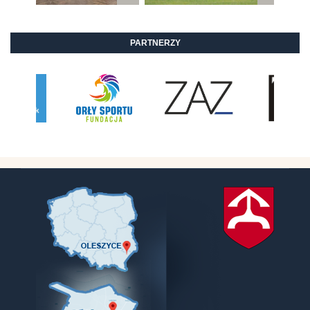
PARTNERZY