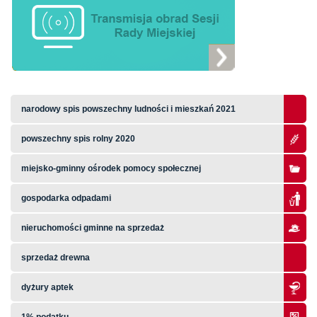
narodowy spis powszechny ludności i mieszkań 2021
powszechny spis rolny 2020
miejsko-gminny ośrodek pomocy społecznej
gospodarka odpadami
nieruchomości gminne na sprzedaż
sprzedaż drewna
dyżury aptek