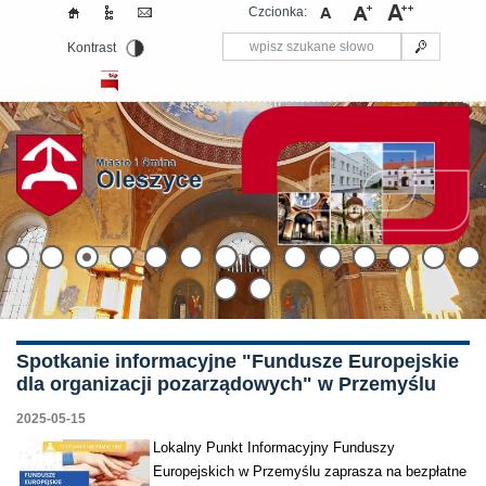
Czcionka:
Kontrast
​Spotkanie informacyjne "Fundusze Europejskie
dla organizacji pozarządowych" w Przemyślu
2025-05-15
Lokalny Punkt Informacyjny Funduszy
Europejskich w Przemyślu zaprasza na bezpłatne