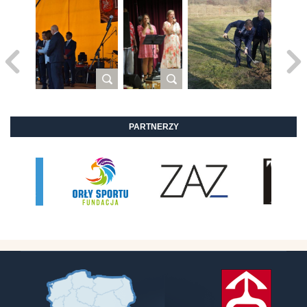
PARTNERZY