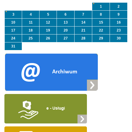
1
2
3
4
5
6
7
8
9
10
11
12
13
14
15
16
17
18
19
20
21
22
23
24
25
26
27
28
29
30
31