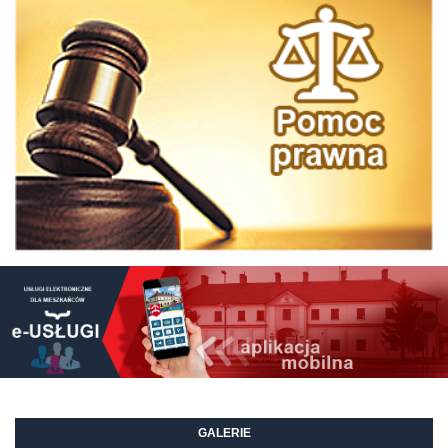
GALERIE