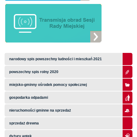
narodowy spis powszechny ludności i mieszkań 2021
powszechny spis rolny 2020
miejsko-gminny ośrodek pomocy społecznej
gospodarka odpadami
nieruchomości gminne na sprzedaż
sprzedaż drewna
dyżury aptek