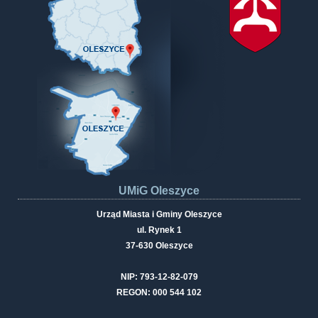
UMiG Oleszyce
Urząd Miasta i Gminy Oleszyce
ul. Rynek 1
37-630 Oleszyce
NIP: 793-12-82-079
REGON: 000 544 102