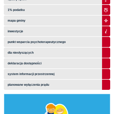
1% podatku
mapa gminy
inwestycje
punkt wsparcia psychoterapeutycznego
dla niesłyszących
deklaracja dostępności
system informacji przestrzennej
planowane wyłączenia prądu