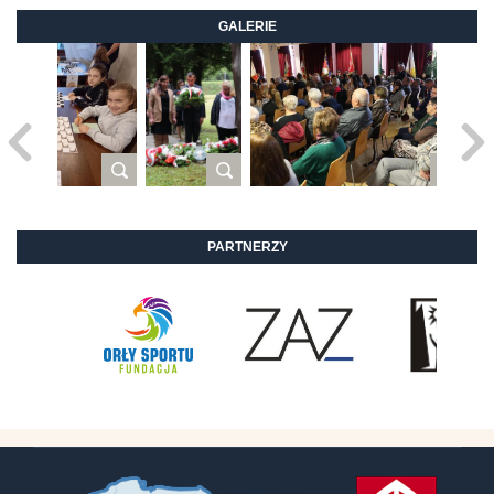
GALERIE
PARTNERZY