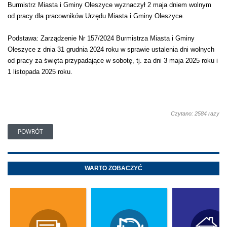
Burmistrz Miasta i Gminy Oleszyce wyznaczył 2 maja dniem wolnym
od pracy dla pracowników Urzędu Miasta i Gminy Oleszyce.
Podstawa: Zarządzenie Nr 157/2024 Burmistrza Miasta i Gminy
Oleszyce z dnia 31 grudnia 2024 roku w sprawie ustalenia dni wolnych
od pracy za święta przypadające w sobotę, tj. za dni 3 maja 2025 roku i
1 listopada 2025 roku.
Czytano: 2584 razy
POWRÓT
WARTO ZOBACZYĆ