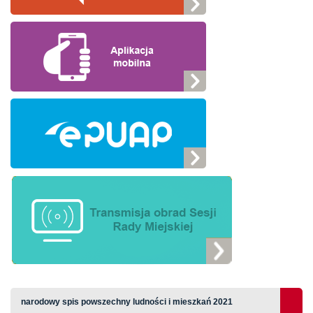
narodowy spis powszechny ludności i mieszkań 2021