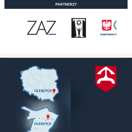
PARTNERZY