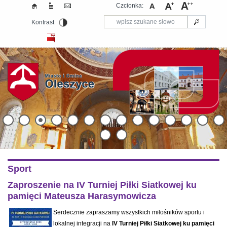
Czcionka:
Kontrast
Sport
Zaproszenie na IV Turniej Piłki Siatkowej ku
pamięci Mateusza Harasymowicza
Serdecznie zapraszamy wszystkich miłośników sportu i
lokalnej integracji na
IV Turniej Piłki Siatkowej ku pamięci