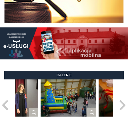
GALERIE