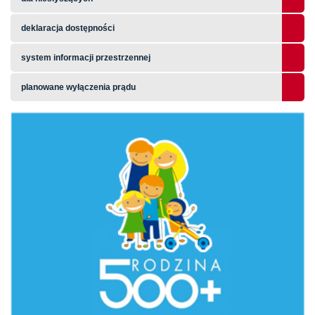
deklaracja dostępności
system informacji przestrzennej
planowane wyłączenia prądu