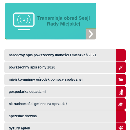
narodowy spis powszechny ludności i mieszkań 2021
powszechny spis rolny 2020
miejsko-gminny ośrodek pomocy społecznej
gospodarka odpadami
nieruchomości gminne na sprzedaż
sprzedaż drewna
dyżury aptek