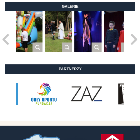
GALERIE
PARTNERZY