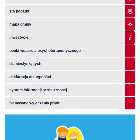
1% podatku
mapa gminy
inwestycje
punkt wsparcia psychoterapeutycznego
dla niesłyszących
deklaracja dostępności
system informacji przestrzennej
planowane wyłączenia prądu