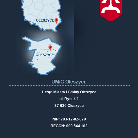
UMiG Oleszyce
Urząd Miasta i Gminy Oleszyce
ul. Rynek 1
37-630 Oleszyce
NIP: 793-12-82-079
REGON: 000 544 102