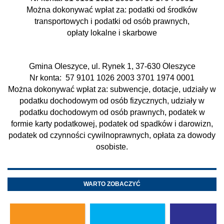
Można dokonywać wpłat za: podatki od środków
transportowych i podatki od osób prawnych,
opłaty lokalne i skarbowe
Gmina Oleszyce, ul. Rynek 1, 37-630 Oleszyce
Nr konta: 57 9101 1026 2003 3701 1974 0001
Można dokonywać wpłat za: subwencje, dotacje, udziały w
podatku dochodowym od osób fizycznych, udziały w
podatku dochodowym od osób prawnych, podatek w
formie karty podatkowej, podatek od spadków i darowizn,
podatek od czynności cywilnoprawnych, opłata za dowody
osobiste.
WARTO ZOBACZYĆ