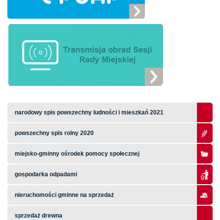
narodowy spis powszechny ludności i mieszkań 2021
powszechny spis rolny 2020
miejsko-gminny ośrodek pomocy społecznej
gospodarka odpadami
nieruchomości gminne na sprzedaż
sprzedaż drewna