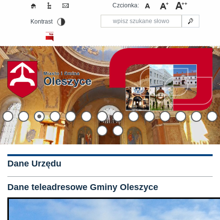
Czcionka:
Kontrast
Dane Urzędu
Dane teleadresowe Gminy Oleszyce