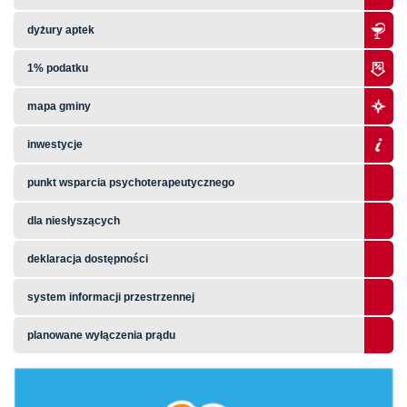
dyżury aptek
1% podatku
mapa gminy
inwestycje
punkt wsparcia psychoterapeutycznego
dla niesłyszących
deklaracja dostępności
system informacji przestrzennej
planowane wyłączenia prądu