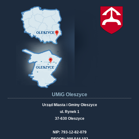
UMiG Oleszyce
Urząd Miasta i Gminy Oleszyce
ul. Rynek 1
37-630 Oleszyce
NIP: 793-12-82-079