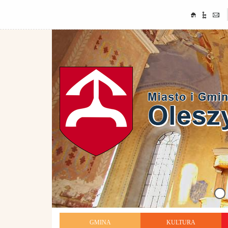
GMINA
KULTURA