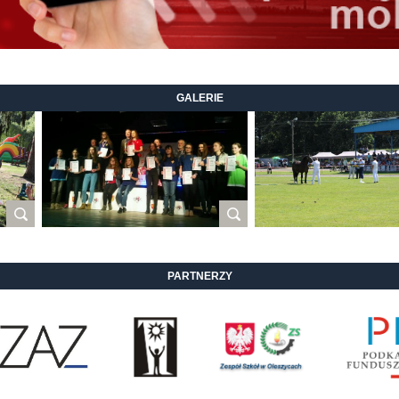
GALERIE
PARTNERZY