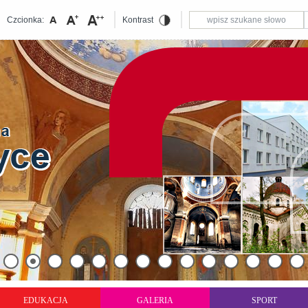
Czcionka:
Kontrast
EDUKACJA
GALERIA
SPORT