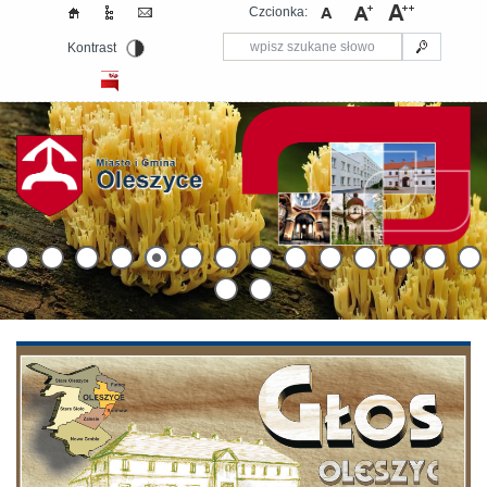
Czcionka:
Kontrast