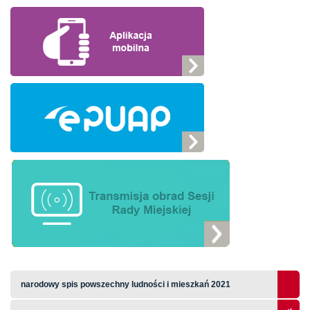
narodowy spis powszechny ludności i mieszkań 2021