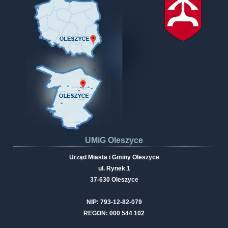
UMiG Oleszyce
Urząd Miasta i Gminy Oleszyce
ul. Rynek 1
37-630 Oleszyce
NIP: 793-12-82-079
REGON: 000 544 102