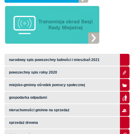
narodowy spis powszechny ludności i mieszkań 2021
powszechny spis rolny 2020
miejsko-gminny ośrodek pomocy społecznej
gospodarka odpadami
nieruchomości gminne na sprzedaż
sprzedaż drewna