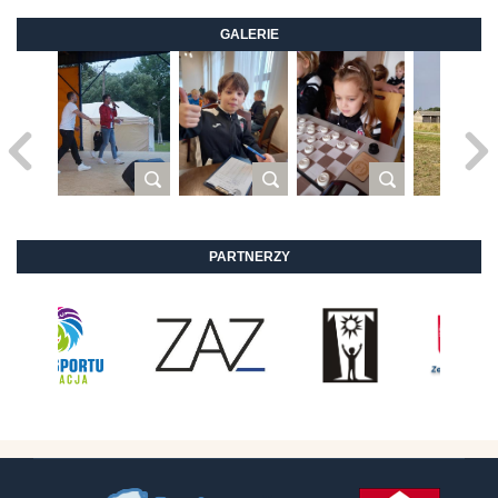
GALERIE
PARTNERZY