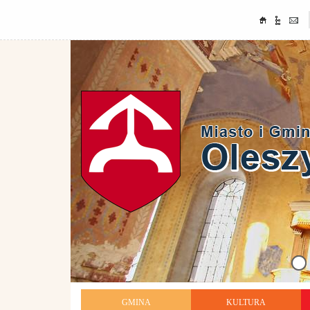
GMINA
KULTURA