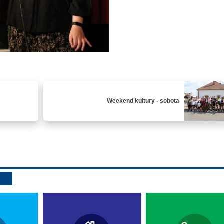
Weekend kultury - sobota