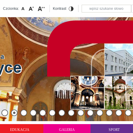
Czcionka:
Kontrast
EDUKACJA
GALERIA
SPORT