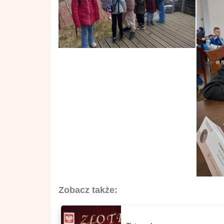
Zobacz także: