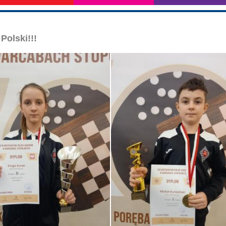
Polski!!!