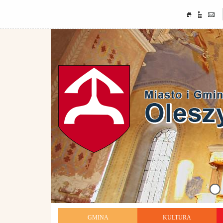
GMINA
KULTURA