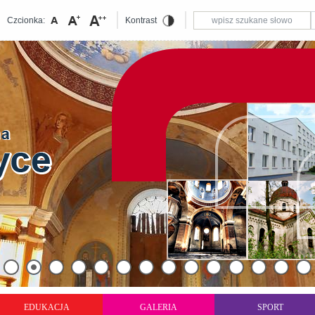
Czcionka:
Kontrast
EDUKACJA
GALERIA
SPORT