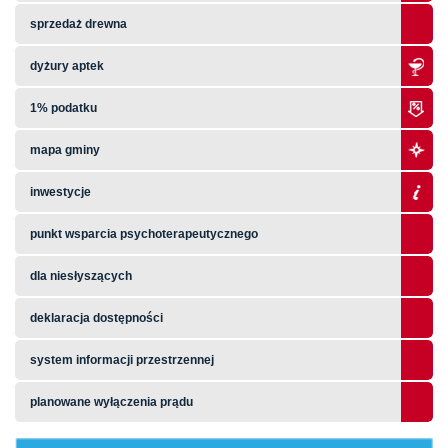
sprzedaż drewna
dyżury aptek
1% podatku
mapa gminy
inwestycje
punkt wsparcia psychoterapeutycznego
dla niesłyszących
deklaracja dostępności
system informacji przestrzennej
planowane wyłączenia prądu