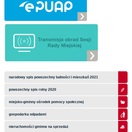
narodowy spis powszechny ludności i mieszkań 2021
powszechny spis rolny 2020
miejsko-gminny ośrodek pomocy społecznej
gospodarka odpadami
nieruchomości gminne na sprzedaż