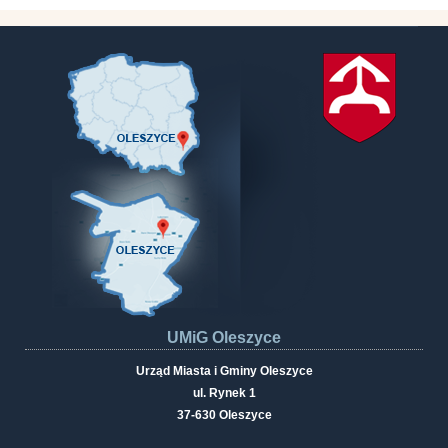
UMiG Oleszyce
Urząd Miasta i Gminy Oleszyce
ul. Rynek 1
37-630 Oleszyce