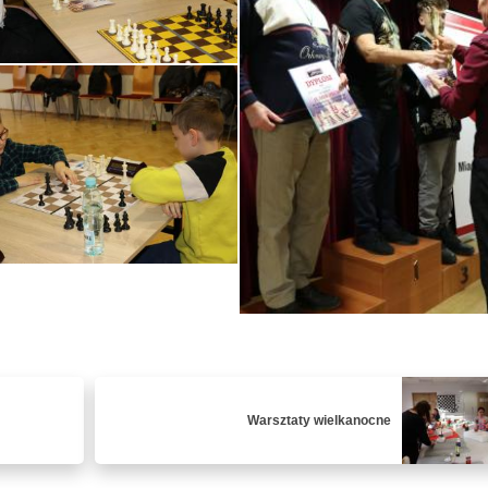
Warsztaty wielkanocne