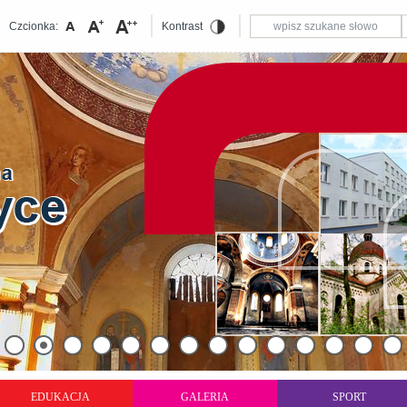
Czcionka:
Kontrast
EDUKACJA
GALERIA
SPORT