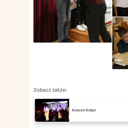
Zobacz także:
Koncert Kolęd