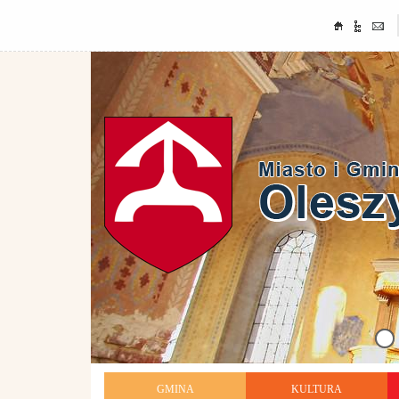
GMINA
KULTURA