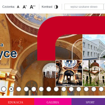
Czcionka:
Kontrast
EDUKACJA
GALERIA
SPORT