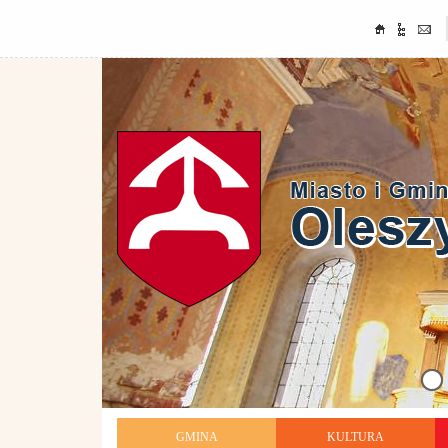
GMINA
KULTURA