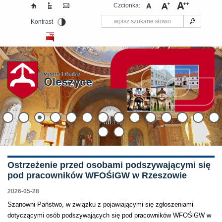
Czcionka:
Kontrast
Ostrzeżenie przed osobami podszywającymi się
pod pracowników WFOŚiGW w Rzeszowie
2026-05-28
Szanowni Państwo, w związku z pojawiającymi się zgłoszeniami
dotyczącymi osób podszywających się pod pracowników WFOŚiGW w