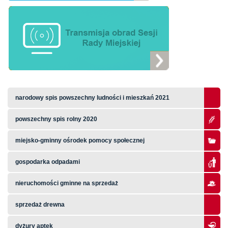
narodowy spis powszechny ludności i mieszkań 2021
powszechny spis rolny 2020
miejsko-gminny ośrodek pomocy społecznej
gospodarka odpadami
nieruchomości gminne na sprzedaż
sprzedaż drewna
dyżury aptek