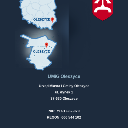
UMiG Oleszyce
Urząd Miasta i Gminy Oleszyce
ul. Rynek 1
37-630 Oleszyce
NIP: 793-12-82-079
REGON: 000 544 102