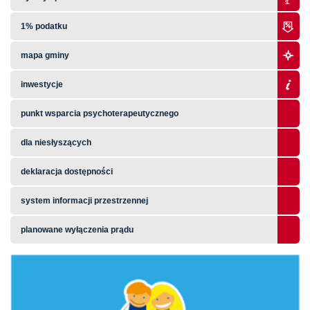
1% podatku
mapa gminy
inwestycje
punkt wsparcia psychoterapeutycznego
dla niesłyszących
deklaracja dostępności
system informacji przestrzennej
planowane wyłączenia prądu