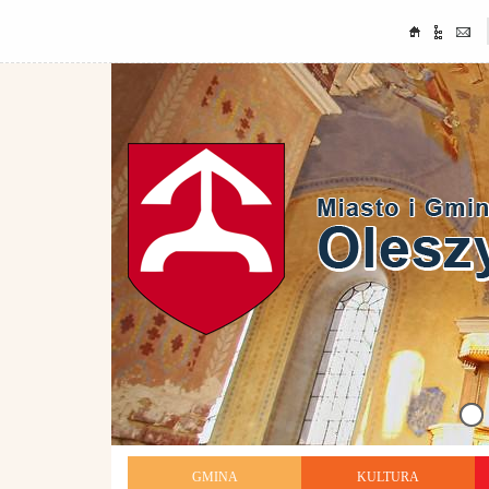
GMINA
KULTURA