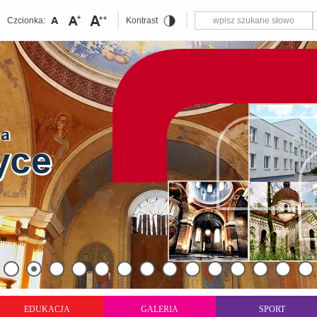
Czcionka:
Kontrast
EDUKACJA
GALERIA
SPORT