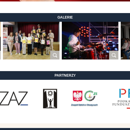
GALERIE
PARTNERZY