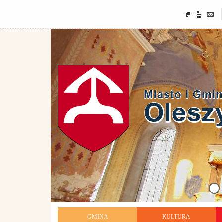
GMINA
KULTURA