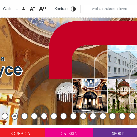
Czcionka:
Kontrast
EDUKACJA
GALERIA
SPORT