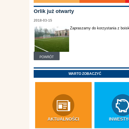
Orlik już otwarty
2018-03-15
Zapraszamy do korzystania z boisk
POWRÓT
WARTO ZOBACZYĆ
AKTUALNOŚCI
INWESTY