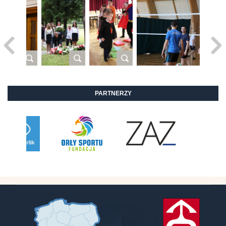
PARTNERZY