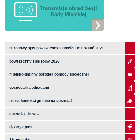
narodowy spis powszechny ludności i mieszkań 2021
powszechny spis rolny 2020
miejsko-gminny ośrodek pomocy społecznej
gospodarka odpadami
nieruchomości gminne na sprzedaż
sprzedaż drewna
dyżury aptek