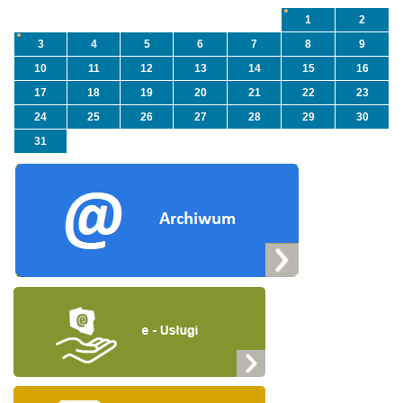
1
2
3
4
5
6
7
8
9
10
11
12
13
14
15
16
17
18
19
20
21
22
23
24
25
26
27
28
29
30
31