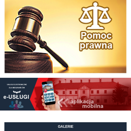
GALERIE