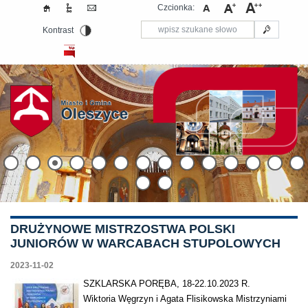
Czcionka:
Kontrast
​DRUŻYNOWE MISTRZOSTWA POLSKI
JUNIORÓW W WARCABACH STUPOLOWYCH
2023-11-02
SZKLARSKA PORĘBA, 18-22.10.2023 R.
Wiktoria Węgrzyn i Agata Flisikowska Mistrzyniami