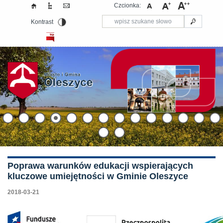
Czcionka:
Kontrast
Poprawa warunków edukacji wspierających
kluczowe umiejętności w Gminie Oleszyce
2018-03-21