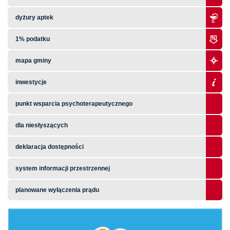
dyżury aptek
1% podatku
mapa gminy
inwestycje
punkt wsparcia psychoterapeutycznego
dla niesłyszących
deklaracja dostępności
system informacji przestrzennej
planowane wyłączenia prądu