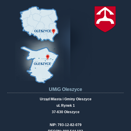
UMiG Oleszyce
Urząd Miasta i Gminy Oleszyce
ul. Rynek 1
37-630 Oleszyce
NIP: 793-12-82-079