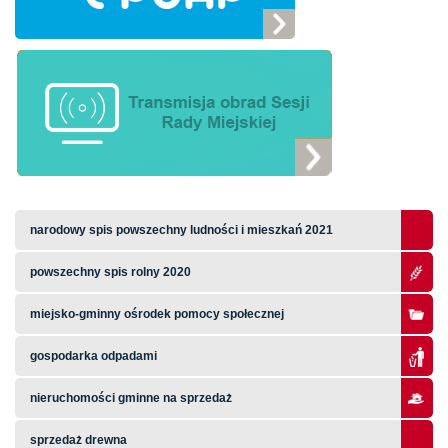
narodowy spis powszechny ludności i mieszkań 2021
powszechny spis rolny 2020
miejsko-gminny ośrodek pomocy społecznej
gospodarka odpadami
nieruchomości gminne na sprzedaż
sprzedaż drewna