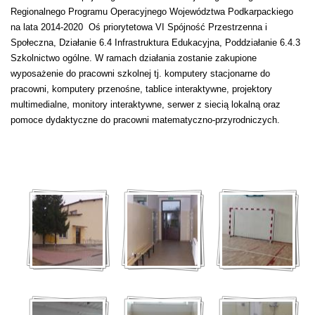
Regionalnego Programu Operacyjnego Województwa Podkarpackiego
na lata 2014-2020 Oś priorytetowa VI Spójność Przestrzenna i
Społeczna, Działanie 6.4 Infrastruktura Edukacyjna, Poddziałanie 6.4.3
Szkolnictwo ogólne. W ramach działania zostanie zakupione
wyposażenie do pracowni szkolnej tj. komputery stacjonarne do
pracowni, komputery przenośne, tablice interaktywne, projektory
multimedialne, monitory interaktywne, serwer z siecią lokalną oraz
pomoce dydaktyczne do pracowni matematyczno-przyrodniczych.