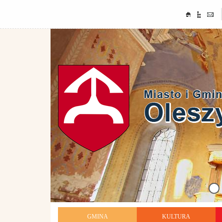
GMINA
KULTURA