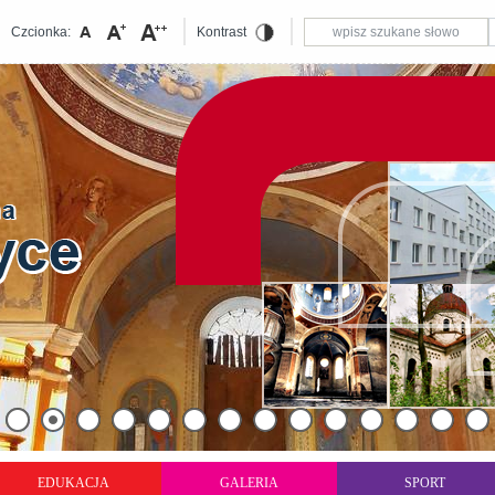
Czcionka:
Kontrast
EDUKACJA
GALERIA
SPORT