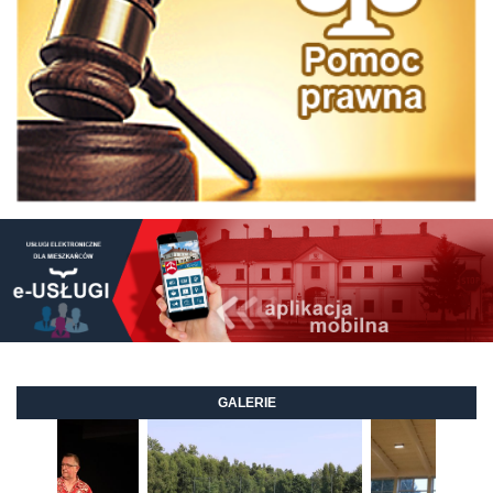
GALERIE