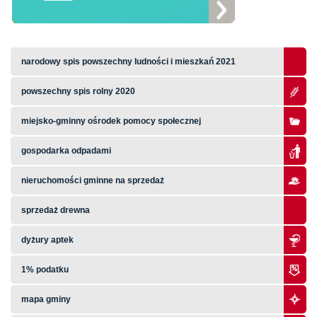
narodowy spis powszechny ludności i mieszkań 2021
powszechny spis rolny 2020
miejsko-gminny ośrodek pomocy społecznej
gospodarka odpadami
nieruchomości gminne na sprzedaż
sprzedaż drewna
dyżury aptek
1% podatku
mapa gminy