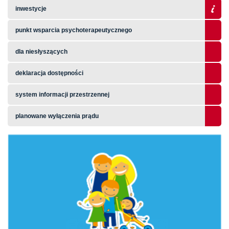
inwestycje
punkt wsparcia psychoterapeutycznego
dla niesłyszących
deklaracja dostępności
system informacji przestrzennej
planowane wyłączenia prądu