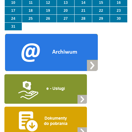
10
11
12
13
14
15
16
17
18
19
20
21
22
23
24
25
26
27
28
29
30
31