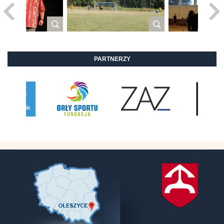
PARTNERZY