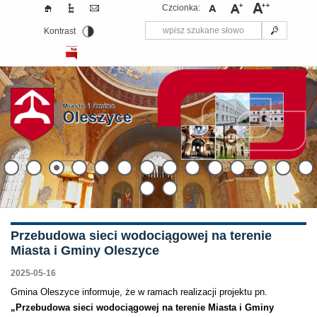
Czcionka:
Kontrast
Przebudowa sieci wodociągowej na terenie
Miasta i Gminy Oleszyce
2025-05-16
Gmina Oleszyce informuje, że w ramach realizacji projektu pn.
„Przebudowa sieci wodociągowej na terenie Miasta i Gminy