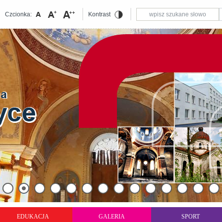
Czcionka:
Kontrast
EDUKACJA
GALERIA
SPORT