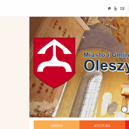
GMINA
KULTURA