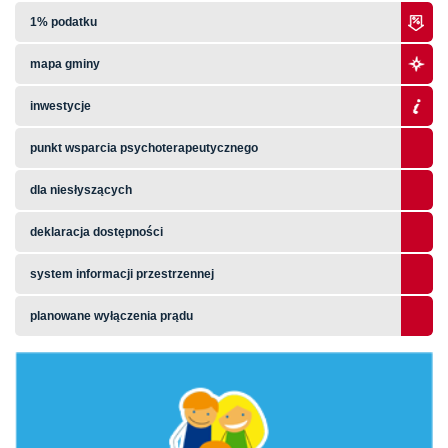
1% podatku
mapa gminy
inwestycje
punkt wsparcia psychoterapeutycznego
dla niesłyszących
deklaracja dostępności
system informacji przestrzennej
planowane wyłączenia prądu