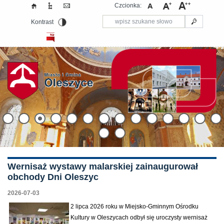
Czcionka:
Kontrast
Wernisaż wystawy malarskiej zainaugurował
obchody Dni Oleszyc
2026-07-03
2 lipca 2026 roku w Miejsko-Gminnym Ośrodku
Kultury w Oleszycach odbył się uroczysty wernisaż