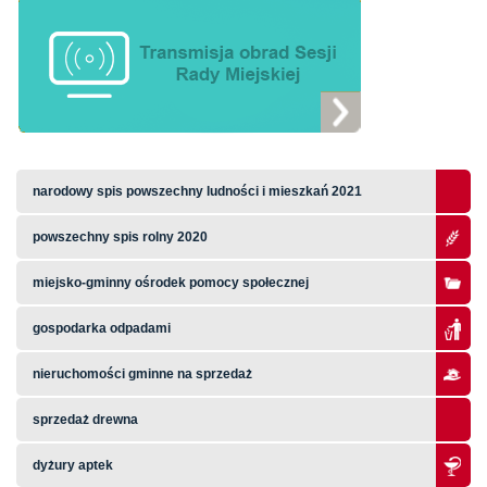
narodowy spis powszechny ludności i mieszkań 2021
powszechny spis rolny 2020
miejsko-gminny ośrodek pomocy społecznej
gospodarka odpadami
nieruchomości gminne na sprzedaż
sprzedaż drewna
dyżury aptek