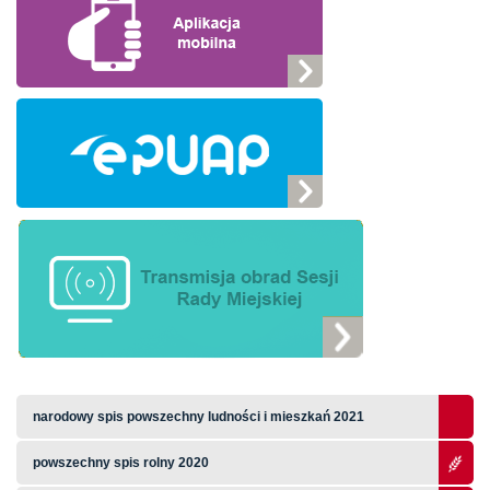
narodowy spis powszechny ludności i mieszkań 2021
powszechny spis rolny 2020