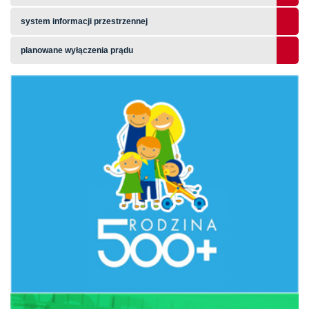
system informacji przestrzennej
planowane wyłączenia prądu