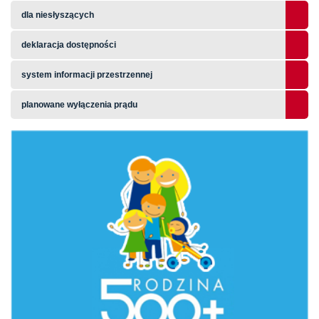
dla niesłyszących
deklaracja dostępności
system informacji przestrzennej
planowane wyłączenia prądu