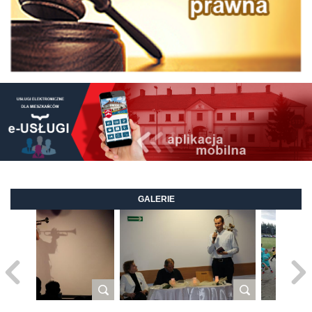
GALERIE