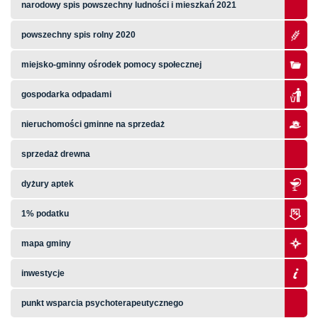
narodowy spis powszechny ludności i mieszkań 2021
powszechny spis rolny 2020
miejsko-gminny ośrodek pomocy społecznej
gospodarka odpadami
nieruchomości gminne na sprzedaż
sprzedaż drewna
dyżury aptek
1% podatku
mapa gminy
inwestycje
punkt wsparcia psychoterapeutycznego