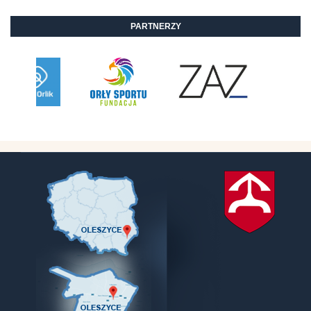
PARTNERZY