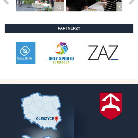
PARTNERZY