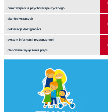
punkt wsparcia psychoterapeutycznego
dla niesłyszących
deklaracja dostępności
system informacji przestrzennej
planowane wyłączenia prądu