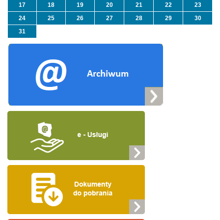
17
18
19
20
21
22
23
24
25
26
27
28
29
30
31