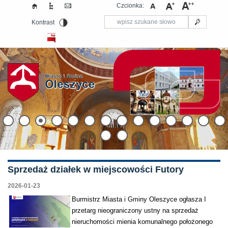
Czcionka:
Kontrast
Sprzedaż działek w miejscowości Futory
2026-01-23
Burmistrz Miasta i Gminy Oleszyce ogłasza I
przetarg nieograniczony ustny na sprzedaż
nieruchomości mienia komunalnego położonego