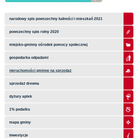
narodowy spis powszechny ludności i mieszkań 2021
powszechny spis rolny 2020
miejsko-gminny ośrodek pomocy społecznej
gospodarka odpadami
nieruchomości gminne na sprzedaż
sprzedaż drewna
dyżury aptek
1% podatku
mapa gminy
inwestycje