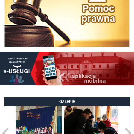
GALERIE