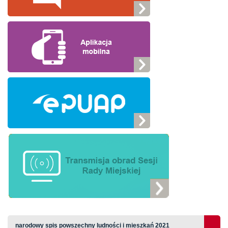
narodowy spis powszechny ludności i mieszkań 2021