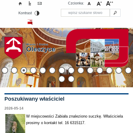
Czcionka:
Kontrast
Poszukiwany właściciel
2026-05-14
W miejscowości Zabiała znaleziono suczkę. Właściciela
prosimy o kontakt tel. 16 6315117.