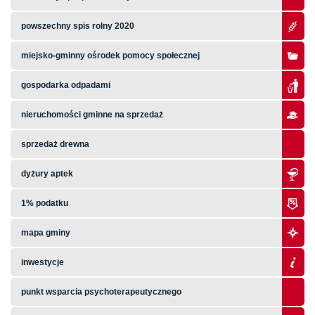
powszechny spis rolny 2020
miejsko-gminny ośrodek pomocy społecznej
gospodarka odpadami
nieruchomości gminne na sprzedaż
sprzedaż drewna
dyżury aptek
1% podatku
mapa gminy
inwestycje
punkt wsparcia psychoterapeutycznego