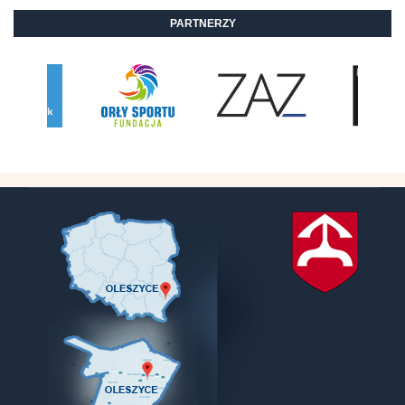
PARTNERZY