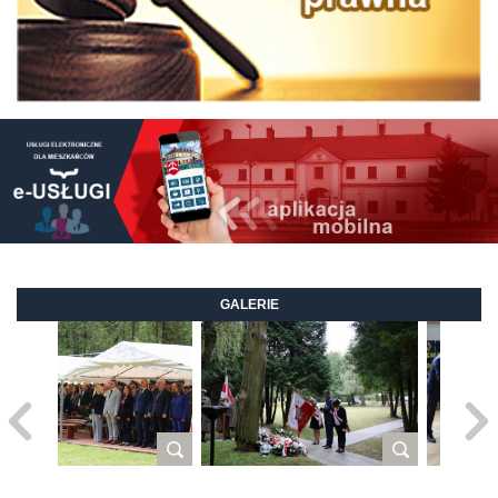
GALERIE