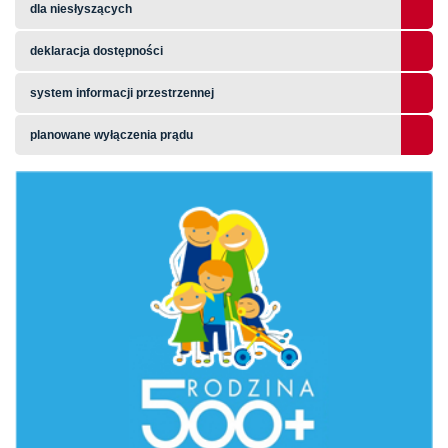
dla niesłyszących
deklaracja dostępności
system informacji przestrzennej
planowane wyłączenia prądu