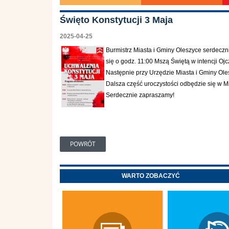
Święto Konstytucji 3 Maja
2025-04-25
Burmistrz Miasta i Gminy Oleszyce serdeczn
się o godz. 11:00 Mszą Świętą w intencji Oj
Następnie przy Urzędzie Miasta i Gminy Ole
Dalsza część uroczystości odbędzie się w 
Serdecznie zapraszamy!
POWRÓT
WARTO ZOBACZYĆ