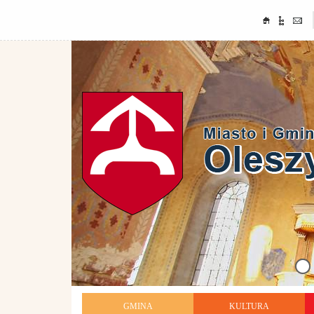
GMINA
KULTURA