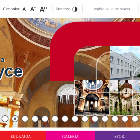
Czcionka:
Kontrast
EDUKACJA
GALERIA
SPORT