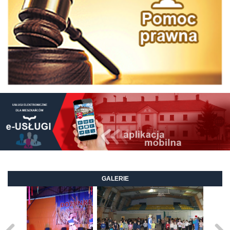
GALERIE