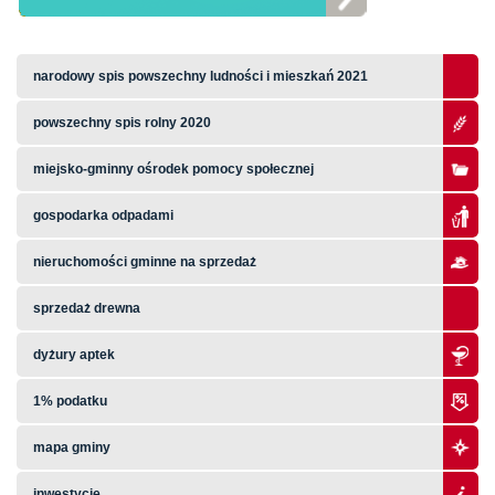
narodowy spis powszechny ludności i mieszkań 2021
powszechny spis rolny 2020
miejsko-gminny ośrodek pomocy społecznej
gospodarka odpadami
nieruchomości gminne na sprzedaż
sprzedaż drewna
dyżury aptek
1% podatku
mapa gminy
inwestycje