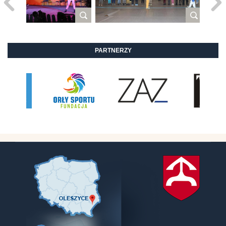
PARTNERZY