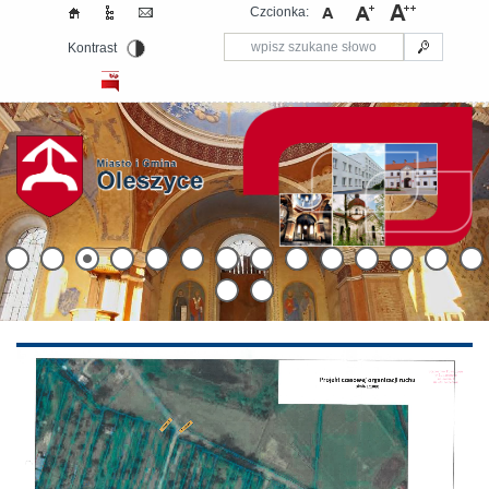
Czcionka:
Kontrast