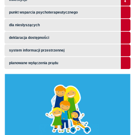
punkt wsparcia psychoterapeutycznego
dla niesłyszących
deklaracja dostępności
system informacji przestrzennej
planowane wyłączenia prądu