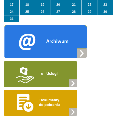
17
18
19
20
21
22
23
24
25
26
27
28
29
30
31