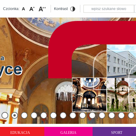
Czcionka:
Kontrast
EDUKACJA
GALERIA
SPORT