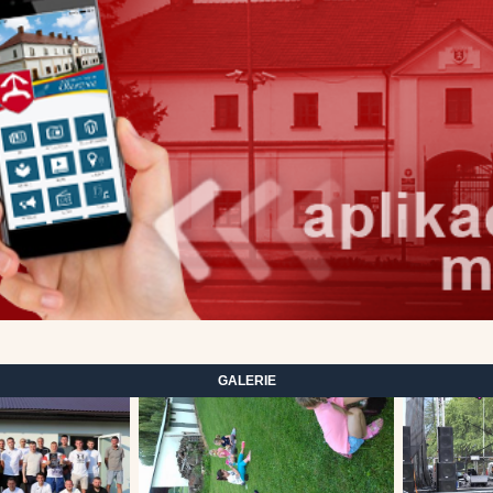
GALERIE