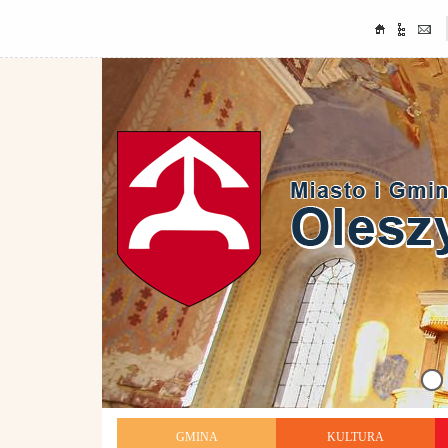
GMINA
KULTURA