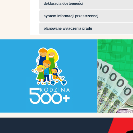
deklaracja dostępności
system informacji przestrzennej
planowane wyłączenia prądu