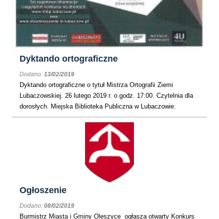
Dyktando ortograficzne
Dodano:
13/02/2019
Dyktando ortograficzne o tytuł Mistrza Ortografii Ziemi
Lubaczowskiej. 26 lutego 2019 r. o godz. 17:00. Czytelnia dla
dorosłych. Miejska Biblioteka Publiczna w Lubaczowie.
Ogłoszenie
Dodano:
08/02/2019
Burmistrz Miasta i Gminy Oleszyce ogłasza otwarty Konkurs