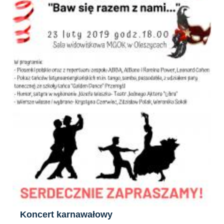
Koncert karnawałowy