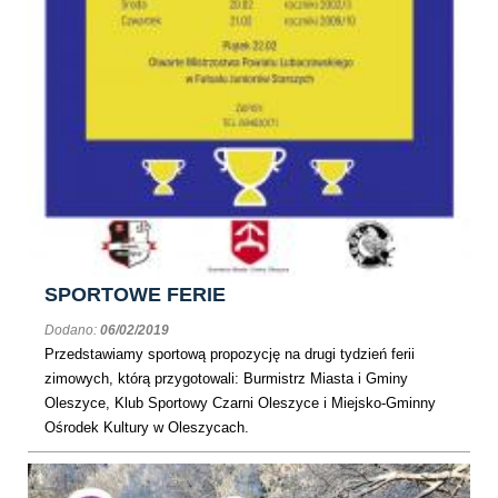
SPORTOWE FERIE
Dodano:
06/02/2019
Przedstawiamy sportową propozycję na drugi tydzień ferii
zimowych, którą przygotowali: Burmistrz Miasta i Gminy
Oleszyce, Klub Sportowy Czarni Oleszyce i Miejsko-Gminny
Ośrodek Kultury w Oleszycach.