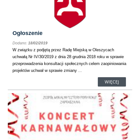
Ogłoszenie
Dodano:
18/02/2019
W związku z podjętą przez Radę Miejską w Oleszycach
uchwałą Nr IV/30/2019 z dnia 28 grudnia 2018 roku w sprawie
przeprowadzenia konsultacji społecznych celem zaopiniowania
projektów uchwał w sprawie zmiany ...
WIĘCEJ