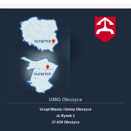
UMiG Oleszyce
Urząd Miasta i Gminy Oleszyce
ul. Rynek 1
37-630 Oleszyce