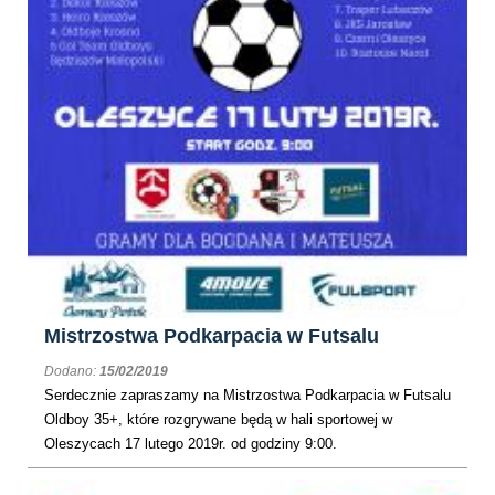
Mistrzostwa Podkarpacia w Futsalu
Dodano:
15/02/2019
Serdecznie zapraszamy na Mistrzostwa Podkarpacia w Futsalu
Oldboy 35+, które rozgrywane będą w hali sportowej w
Oleszycach 17 lutego 2019r. od godziny 9:00.