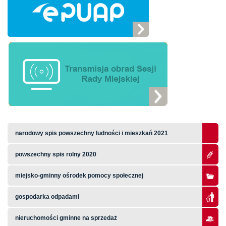
narodowy spis powszechny ludności i mieszkań 2021
powszechny spis rolny 2020
miejsko-gminny ośrodek pomocy społecznej
gospodarka odpadami
nieruchomości gminne na sprzedaż