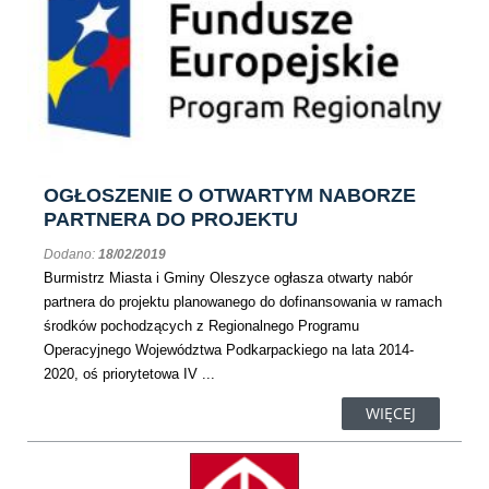
OGŁOSZENIE O OTWARTYM NABORZE
PARTNERA DO PROJEKTU
Dodano:
18/02/2019
Burmistrz Miasta i Gminy Oleszyce ogłasza otwarty nabór
partnera do projektu planowanego do dofinansowania w ramach
środków pochodzących z Regionalnego Programu
Operacyjnego Województwa Podkarpackiego na lata 2014-
2020, oś priorytetowa IV ...
WIĘCEJ