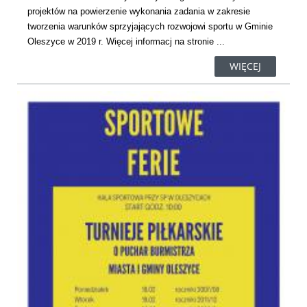
projektów na powierzenie wykonania zadania w zakresie
tworzenia warunków sprzyjających rozwojowi sportu w Gminie
Oleszyce w 2019 r. Więcej informacj na stronie ...
WIĘCEJ