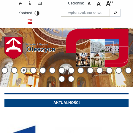
Czcionka:
Kontrast
AKTUALNOŚCI