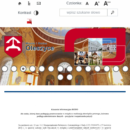
Czcionka:
Kontrast