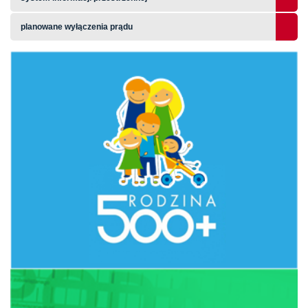
planowane wyłączenia prądu