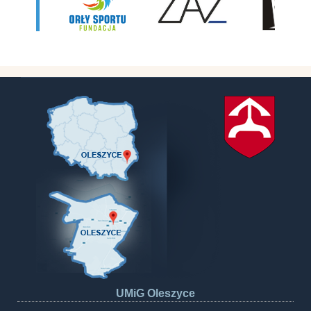
UMiG Oleszyce