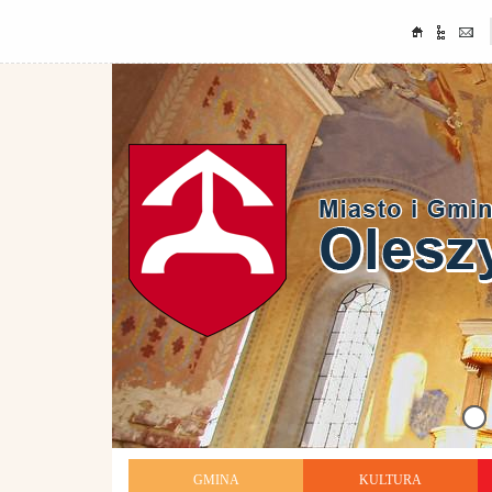
GMINA
KULTURA