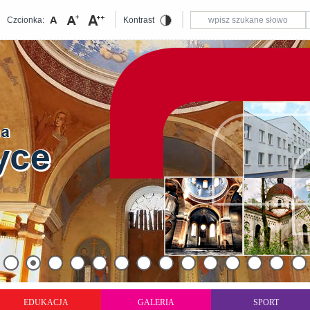
Czcionka:
Kontrast
EDUKACJA
GALERIA
SPORT