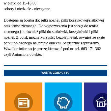
w piątki od 15-18:00
soboty i niedziele - nieczynne
Dostępne są boiska do: piłki nożnej, piłki koszykowej/siatkowej
oraz tenisa ziemnego. Do wypożyczenia jest sprzęt do tenisa
ziemnego jak również piłki do siatkówki, koszykówki i piłki
nożnej. Z boisk można korzystać bezpłatnie jak również ze skate
parku położonego na terenie obiektu. Serdecznie zapraszamy.
Wszelkie informacje proszę kierować pod nr tel. 663 171 362
czyli Animatora obiektu.
WARTO ZOBACZYĆ