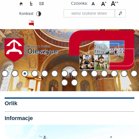
Czcionka:
Kontrast
Orlik
Informacje