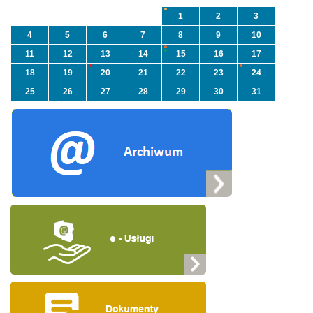
1
2
3
4
5
6
7
8
9
10
11
12
13
14
15
16
17
18
19
20
21
22
23
24
25
26
27
28
29
30
31