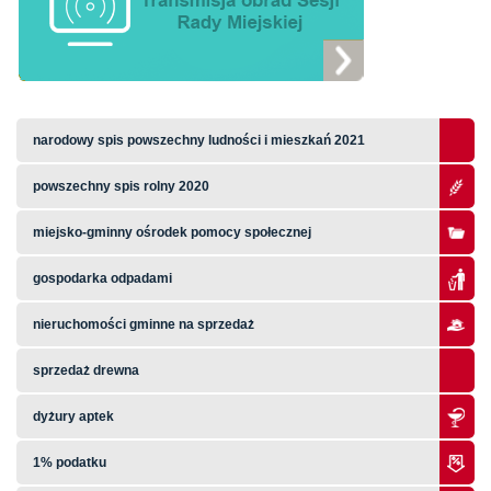
narodowy spis powszechny ludności i mieszkań 2021
powszechny spis rolny 2020
miejsko-gminny ośrodek pomocy społecznej
gospodarka odpadami
nieruchomości gminne na sprzedaż
sprzedaż drewna
dyżury aptek
1% podatku