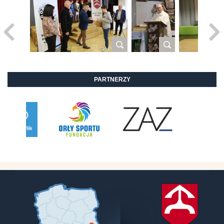
PARTNERZY