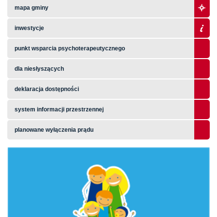
mapa gminy
inwestycje
punkt wsparcia psychoterapeutycznego
dla niesłyszących
deklaracja dostępności
system informacji przestrzennej
planowane wyłączenia prądu