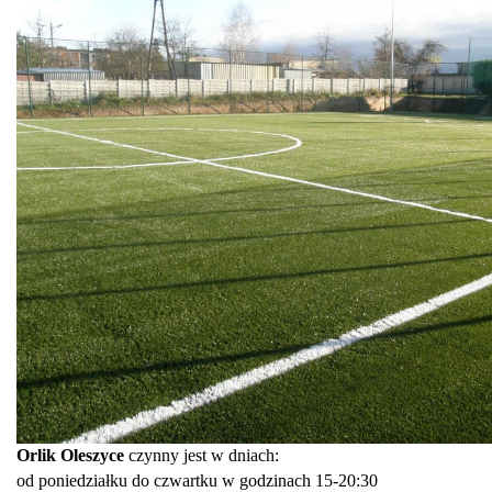
Orlik Oleszyce
czynny jest w dniach:
od poniedziałku do czwartku w godzinach 15-20:30