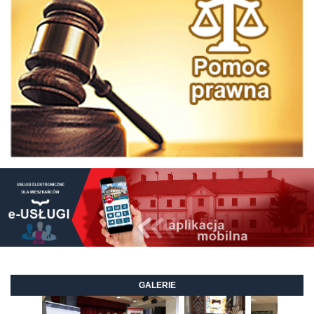
GALERIE